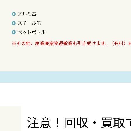
アルミ缶
スチール缶
ペットボトル
※その他、産業廃棄物運搬業も引き受けます。（有料）
注意！回収・買取