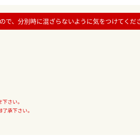
ので、分別時に混ざらないように気をつけてくだ
せ下さい。
御了承下さい。