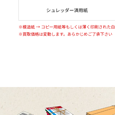
シュレッダー済用紙
※模造紙 → コピー用紙等もしくは薄く印刷された
※買取価格は変動します。あらかじめご了承下さい