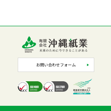
お問い合わせフォーム