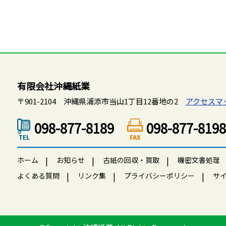
有限会社沖縄紙業
〒901-2104 沖縄県浦添市当山1丁目12番地の2
アクセスマ
098-877-8189
098-877-81
ホーム
お知らせ
古紙の回収・買取
機密文書処理
よくある質問
リンク集
プライバシーポリシー
サ