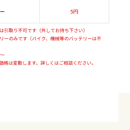
ー
5円
は引取り不可です（外してお持ち下さい）
リーのみです（バイク、機械等のバッテリーは不
円～
価格は変動します。詳しくはご相談ください。