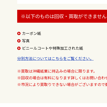
※以下のものは回収・買取ができません
カーボン紙
写真
ビニールコートや特殊加工された紙
分別方法についてはこちらをご覧ください。
※買取は沖縄紙業に持込みの場合に限ります。
※回収の場合は有料になります詳しくはお問い合わ
※市況により買取りできない場合がございますので