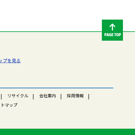
ップを見る
98
リサイクル
会社案内
採用情報
イトマップ