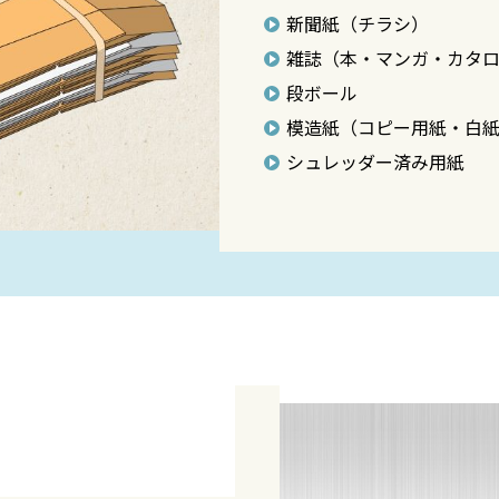
新聞紙（チラシ）
雑誌（本・マンガ・カタ
段ボール
模造紙（コピー用紙・白
シュレッダー済み用紙