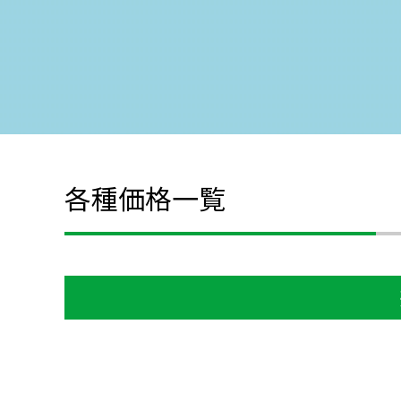
各種価格一覧