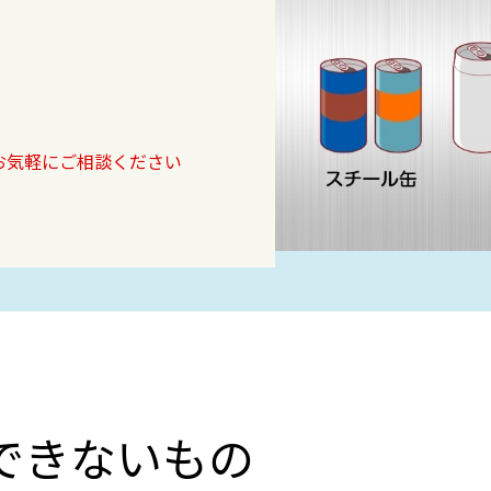
お気軽にご相談ください
できないもの