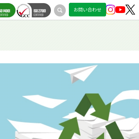
お問い合わせ