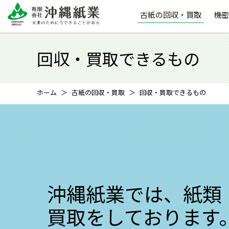
古紙の回収・買取
機密
回収・買取できるもの
ホーム
古紙の回収・買取
回収・買取できるもの
沖縄紙業では、紙類
買取をしております