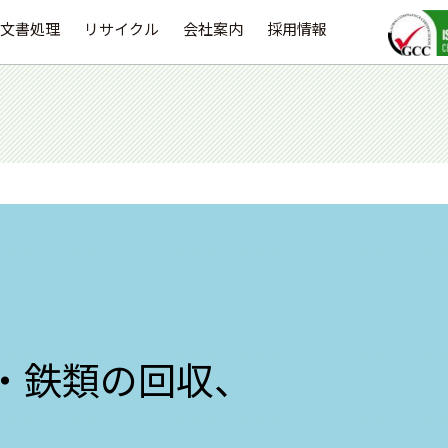
文書処理
リサイクル
会社案内
採用情報
・鉄類の回収、
。