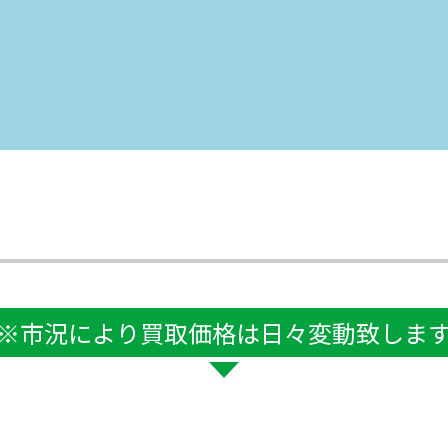
※市況により買取価格は日々変動致しま