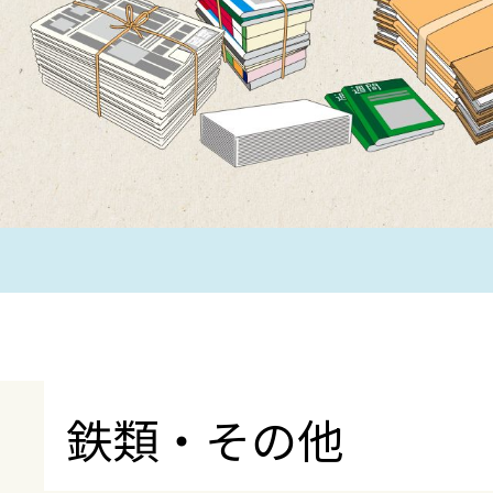
鉄類・その他