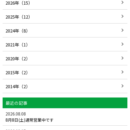
2026年（15）
2025年（12）
2024年（8）
2021年（1）
2020年（2）
2015年（2）
2014年（2）
最近の記事
2026.08.08
8月8日(土)通常営業中です