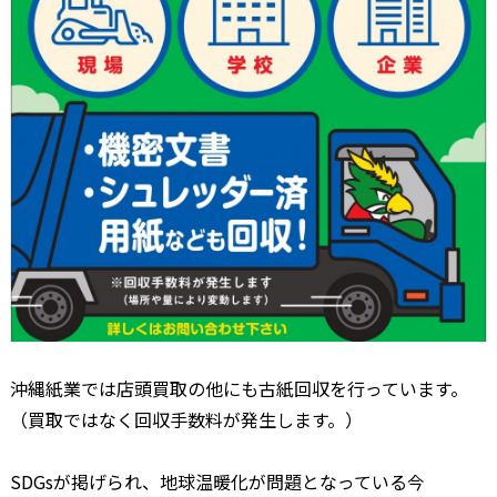
沖縄紙業では店頭買取の他にも古紙回収を行っています。
（買取ではなく回収手数料が発生します。）
SDGsが掲げられ、地球温暖化が問題となっている今