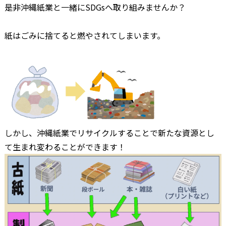
是非沖縄紙業と一緒にSDGsへ取り組みませんか？
紙はごみに捨てると燃やされてしまいます。
しかし、沖縄紙業でリサイクルすることで新たな資源とし
て生まれ変わることができます！