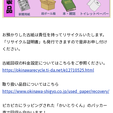
お預かりした古紙は責任を持ってリサイクルいたします。
「リサイクル証明書」も発行できますので是非お申し付け
ください。
古紙回収の料金設定についてはこちらをご参照ください。
https://okinawarecycle.ti-da.net/e12710525.html
取り扱い品目についてはこちら
https://www.okinawa-shigyo.co.jp/used_paper/recovery/
ピカピカにラッピングされた「かいとりくん」のパッカー
車で回収へ向かいます！