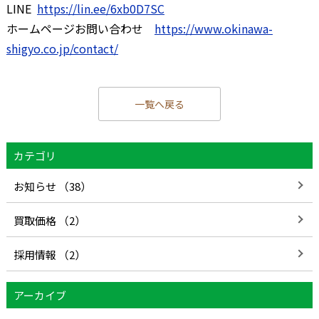
LINE
https://lin.ee/6xb0D7SC
ホームページお問い合わせ
https://www.okinawa-
shigyo.co.jp/contact/
一覧へ戻る
カテゴリ
お知らせ （38）
買取価格 （2）
採用情報 （2）
アーカイブ