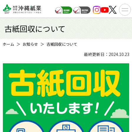
古紙回収について
ホーム
お知らせ
古紙回収について
最終更新日：2024.10.23