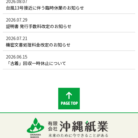
2026.08.07
台風13号接近に伴う臨時休業のお知らせ
2026.07.29
証明書 発行手数料改定のお知らせ
2026.07.21
機密文書処理料金改定のお知らせ
2026.06.15
「古着」回収一時休止について