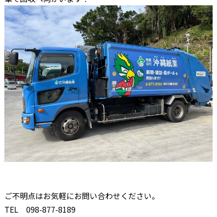
ご不明点はお気軽にお問い合わせください。
TEL 098-877-8189