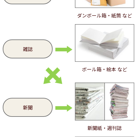
ダンボール箱・紙筒 など
雑誌
ボール箱・絵本 など
新聞
新聞紙・週刊誌