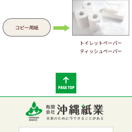
コピー用紙
トイレットペーパー
ティッシュペーパー