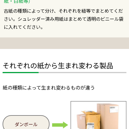
紙・白紙等）
古紙の種類によって分け、それぞれを紐等でまとめてくだ
さい。シュレッダー済み用紙はまとめて透明のビニール袋
に入れてください。
それぞれの紙から生まれ変わる製品
紙の種類によって生まれ変わるものが違う
ダンボール