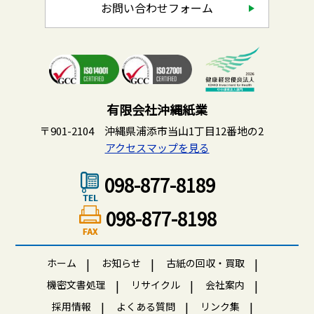
お問い合わせフォーム
有限会社沖縄紙業
〒901-2104 沖縄県浦添市当山1丁目12番地の2
アクセスマップを見る
098-877-8189
098-877-8198
ホーム
お知らせ
古紙の回収・買取
機密文書処理
リサイクル
会社案内
採用情報
よくある質問
リンク集