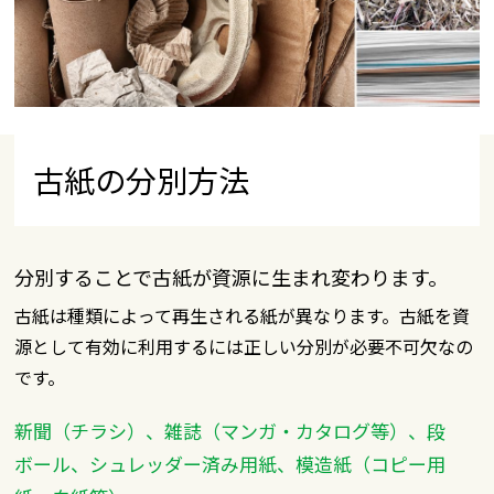
古紙の分別方法
分別することで古紙が資源に生まれ変わります。
古紙は種類によって再生される紙が異なります。古紙を資
源として有効に利用するには正しい分別が必要不可欠なの
です。
新聞（チラシ）、雑誌（マンガ・カタログ等）、段
ボール、シュレッダー済み用紙、模造紙（コピー用