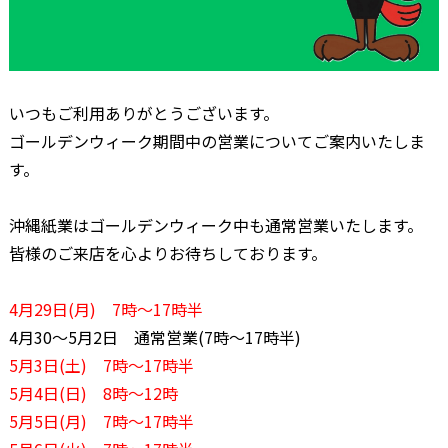
いつもご利用ありがとうございます。
ゴールデンウィーク期間中の営業についてご案内いたしま
す。
沖縄紙業はゴールデンウィーク中も通常営業いたします。
皆様のご来店を心よりお待ちしております。
4月29日(月) 7時～17時半
4月30～5月2日 通常営業(7時～17時半)
5月3日(土) 7時～17時半
5月4日(日) 8時～12時
5月5日(月) 7時～17時半