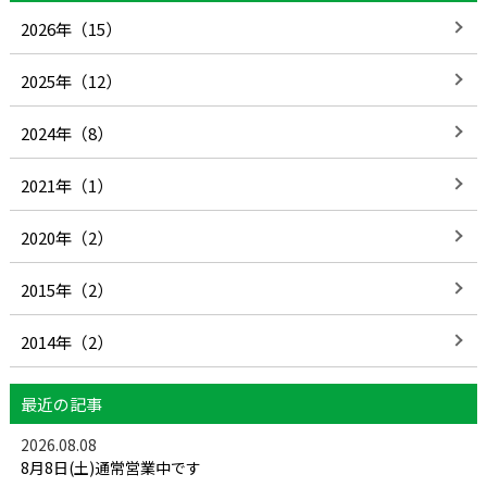
2026年（15）
2025年（12）
2024年（8）
2021年（1）
2020年（2）
2015年（2）
2014年（2）
最近の記事
2026.08.08
8月8日(土)通常営業中です