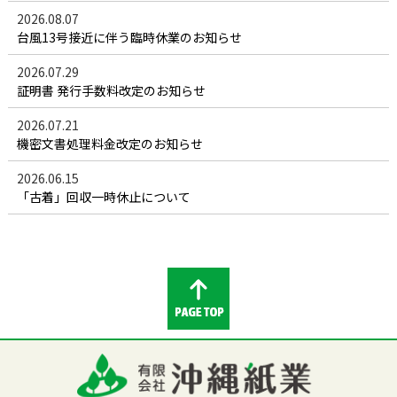
2026.08.07
台風13号接近に伴う臨時休業のお知らせ
2026.07.29
証明書 発行手数料改定のお知らせ
2026.07.21
機密文書処理料金改定のお知らせ
2026.06.15
「古着」回収一時休止について