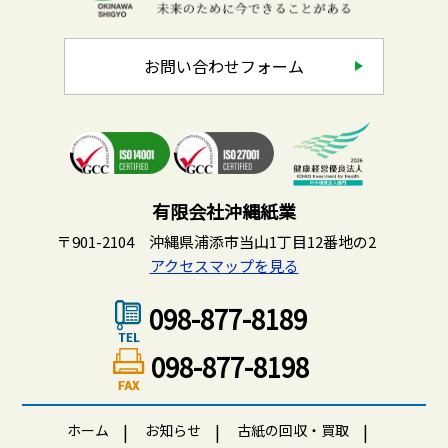
お問い合わせフォーム
有限会社沖縄紙業
〒901-2104 沖縄県浦添市当山1丁目12番地の2
アクセスマップを見る
098-877-8189
098-877-8198
ホーム
お知らせ
古紙の回収・買取