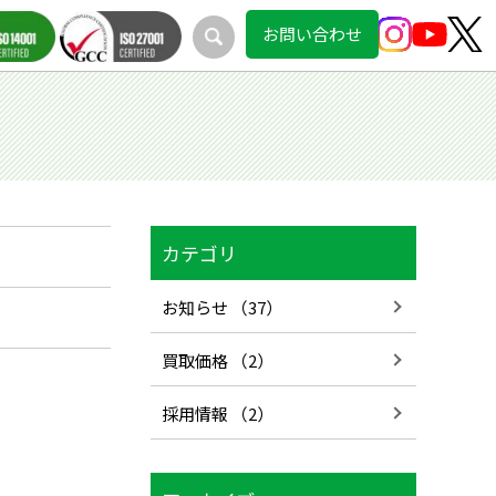
お問い合わせ
カテゴリ
お知らせ （37）
買取価格 （2）
採用情報 （2）