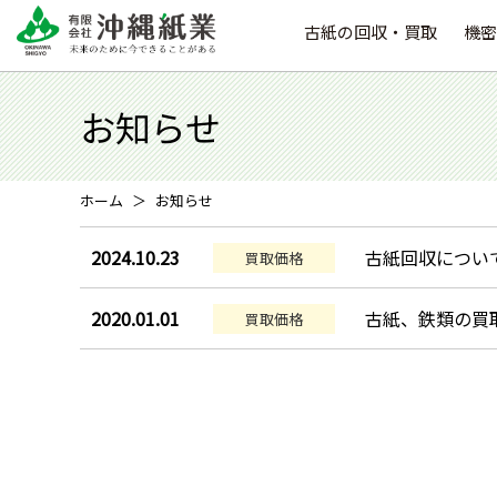
古紙の回収・買取
機密
お知らせ
ホーム
お知らせ
2024.10.23
古紙回収につい
買取価格
2020.01.01
古紙、鉄類の買
買取価格