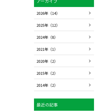
アーカイブ
2026年（14）
2025年（12）
2024年（8）
2021年（1）
2020年（2）
2015年（2）
2014年（2）
最近の記事