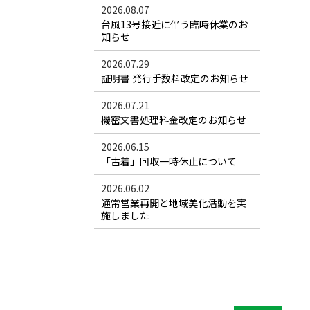
2026.08.07
台風13号接近に伴う臨時休業のお
知らせ
2026.07.29
証明書 発行手数料改定のお知らせ
2026.07.21
機密文書処理料金改定のお知らせ
2026.06.15
「古着」回収一時休止について
2026.06.02
通常営業再開と地域美化活動を実
施しました