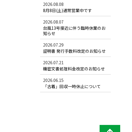
2026.08.08
8月8日(土)通常営業中です
2026.08.07
台風13号接近に伴う臨時休業のお
知らせ
2026.07.29
証明書 発行手数料改定のお知らせ
2026.07.21
機密文書処理料金改定のお知らせ
2026.06.15
「古着」回収一時休止について