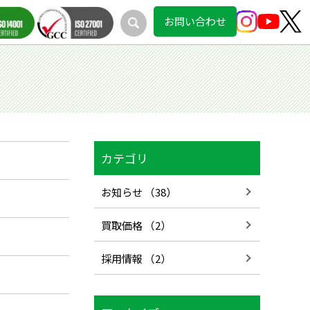
お問い合わせ
カテゴリ
お知らせ （38）
買取価格 （2）
採用情報 （2）