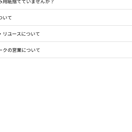
み用紙捨てていませんか？
ついて
・リユースについて
ークの営業について