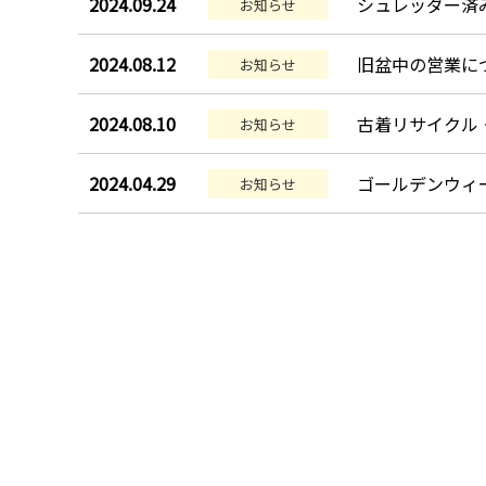
2024.09.24
シュレッダー済
お知らせ
2024.08.12
旧盆中の営業に
お知らせ
2024.08.10
古着リサイクル
お知らせ
2024.04.29
ゴールデンウィ
お知らせ