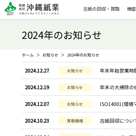
古紙の回収・買取
機密
2024年のお知らせ
ホーム
お知らせ
2024年のお知らせ
2024.12.27
年末年始営業時
お知らせ
2024.12.19
年末の大掃除の
お知らせ
2024.12.07
ISO14001
お知らせ
2024.10.23
古紙回収につい
買取価格