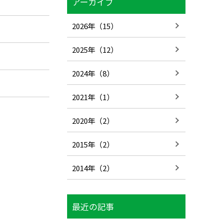
アーカイブ
2026年（15）
2025年（12）
2024年（8）
2021年（1）
2020年（2）
2015年（2）
2014年（2）
最近の記事